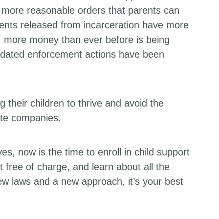
ng more reasonable orders that parents can
nts released from incarceration have more
, more money than ever before is being
utdated enforcement actions have been
 their children to thrive and avoid the
ate companies.
s, now is the time to enroll in child support
t free of charge, and learn about all the
new laws and a new approach, it’s your best