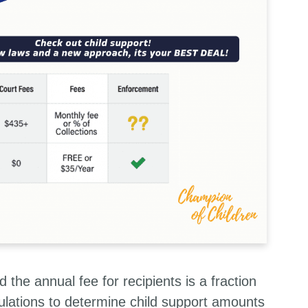
 the annual fee for recipients is a fraction
ulations to determine child support amounts