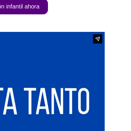
n infantil ahora