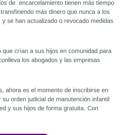
ados de encarcelamiento tienen más tiempo
 transfiriendo más dinero que nunca a los
, y se han actualizado o revocado medidas
o que crían a sus hijos en comunidad para
 conlleva los abogados y las empresas
, ahora es el momento de inscribirse en
r su orden judicial de manutención infantil
ed y sus hijos de forma gratuita. Con