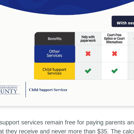
support services remain free for paying parents and
at they receive and never more than $35. The calc